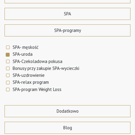
SPA
SPA-programy
SPA- męskość
SPA-uroda
SPA-Czekoladowa pokusa
Bonusy przy zakupie SPA-wycieczki
SPA-uzdrowienie
SPA-relax program
SPA-program Weight Loss
Dodatkowo
Blog