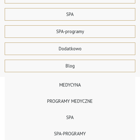
SPA
SPA-programy
Dodatkowo
Blog
MEDYCYNA
PROGRAMY MEDYCZNE
SPA
SPA-PROGRAMY