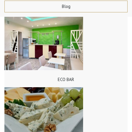
Blog
ECO BAR