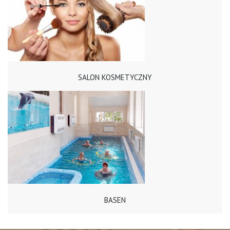
SALON KOSMETYCZNY
BASEN