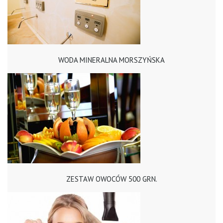
WODA MINERALNA MORSZYŃSKA
ZESTAW OWOCÓW 500 GRN.