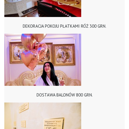
DEKORACJA POKOJU PŁATKAMI RÓŻ 300 GRN.
DOSTAWA BALONÓW 800 GRN.