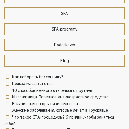
SPA
SPA-programy
Dodatkowo
Blog
Как побороть бессонницу?
Польза массажа стоп
10 способов немного отвлечься от рутины
Массаж лица. Полезное антивозрастное средство
Влияние чая на организм человека
Женские заболевания, которые лечат в Трускавце
Что такое СПА-процедуры? 5 причин, чтобы заняться
собой