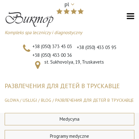
pl
Kompleks spa leczniczy i diagnostyczny
+38 (050) 373 43 03
+38 (050) 433 05 95
+38 (050) 433 00 36
st. Sukhovolya, 19, Truskavets
РАЗВЛЕЧЕНИЯ ДЛЯ ДЕТЕЙ В ТРУСКАВЦЕ
GŁOWA
/
USŁUGI
/
BLOG
/
РАЗВЛЕЧЕНИЯ ДЛЯ ДЕТЕЙ В ТРУСКАВЦЕ
Medycyna
Programy medyczne